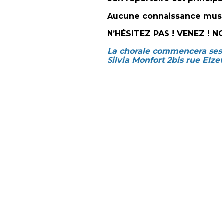
Aucune connaissance music
N’HÉSITEZ PAS ! VENEZ ! 
La chorale commencera ses 
Silvia Monfort 2bis rue Elze