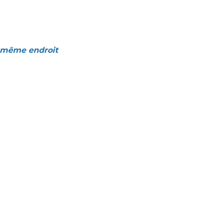
u même endroit